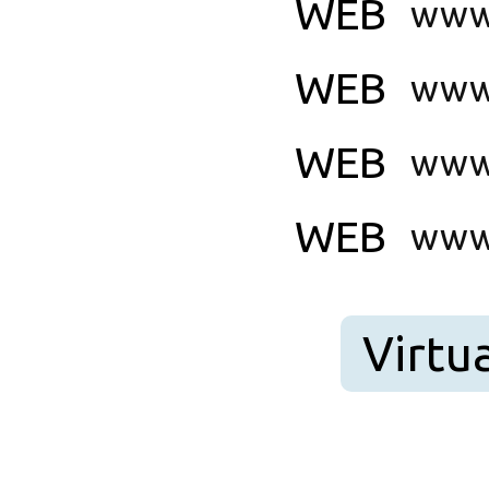
WEB
www
WEB
www
WEB
www.
WEB
www.