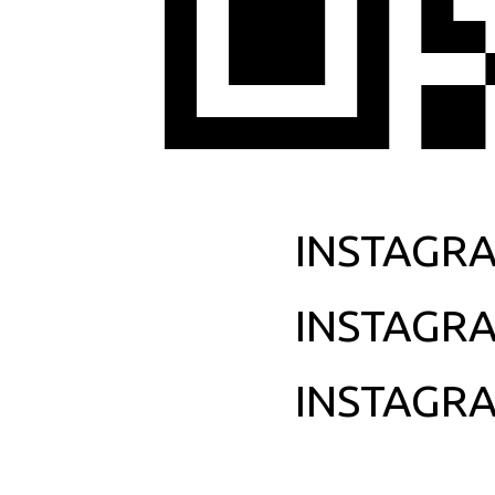
INSTAGR
INSTAGR
INSTAGR